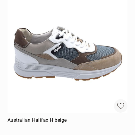
Australian Halifax H beige