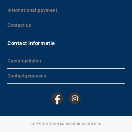
International payment
Contact us
Contact informatie
Openingstijden
Contactgegevens
COPYRIGHT © VAN MOURIK SCHOENEN