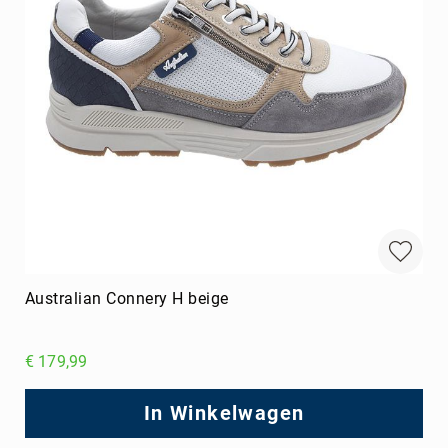
Australian Connery H beige
€ 179,99
In Winkelwagen