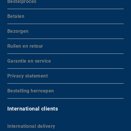
Bestelproces
Betalen
Bezorgen
Ruilen en retour
Garantie en service
Privacy statement
Bestelling herroepen
International clients
International delivery