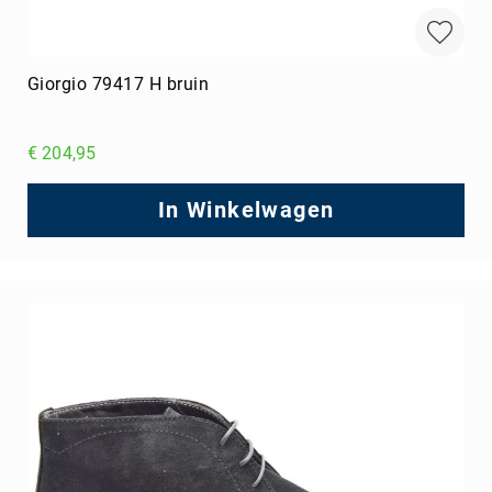
Giorgio 79417 H bruin
€ 204,95
In Winkelwagen