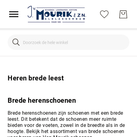
Search
Search
Heren brede leest
Brede herenschoenen
Brede herenschoenen zijn schoenen met een brede
leest. Dit betekent dat de schoenen meer ruimte
bieden voor de voeten, zowel in de breedte als in de
hoogte. Bekijk het assortiment van brede schoenen