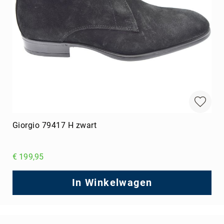
Giorgio 79417 H zwart
€ 199,95
In Winkelwagen