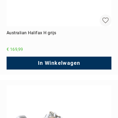
Australian Halifax H grijs
€ 169,99
In Winkelwagen