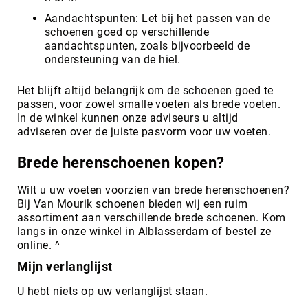
Aandachtspunten: Let bij het passen van de
schoenen goed op verschillende
aandachtspunten, zoals bijvoorbeeld de
ondersteuning van de hiel.
Het blijft altijd belangrijk om de schoenen goed te
passen, voor zowel smalle voeten als brede voeten.
In de winkel kunnen onze adviseurs u altijd
adviseren over de juiste pasvorm voor uw voeten.
Brede herenschoenen kopen?
Wilt u uw voeten voorzien van brede herenschoenen?
Bij Van Mourik schoenen bieden wij een ruim
assortiment aan verschillende brede schoenen. Kom
langs in onze winkel in Alblasserdam of bestel ze
online. ^
Mijn verlanglijst
U hebt niets op uw verlanglijst staan.