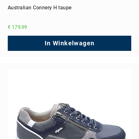
Australian Connery H taupe
€ 179,99
In Winkelwagen