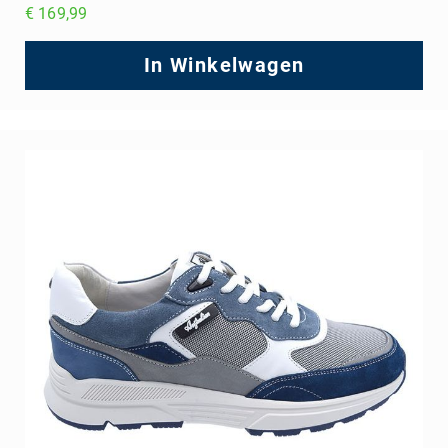
€ 169,99
In Winkelwagen