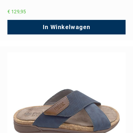
€ 129,95
In Winkelwagen