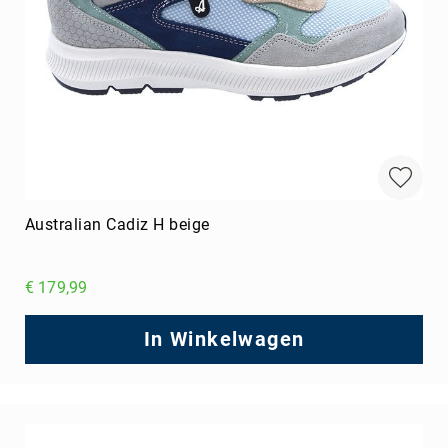
Australian Cadiz H beige
€ 179,99
In Winkelwagen