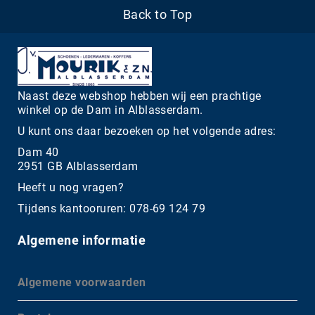
Back to Top
Naast deze webshop hebben wij een prachtige
winkel op de Dam in Alblasserdam.
U kunt ons daar bezoeken op het volgende adres:
Dam 40
2951 GB Alblasserdam
Heeft u nog vragen?
Tijdens kantooruren: 078-69 124 79
Algemene informatie
Algemene voorwaarden