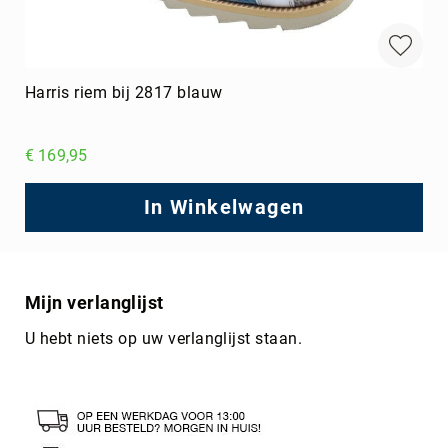
Harris riem bij 2817 blauw
€ 169,95
In Winkelwagen
Mijn verlanglijst
U hebt niets op uw verlanglijst staan.