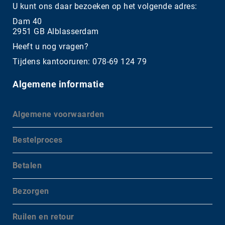
U kunt ons daar bezoeken op het volgende adres:
Dam 40
2951 GB Alblasserdam
Heeft u nog vragen?
Tijdens kantooruren: 078-69 124 79
Algemene informatie
Algemene voorwaarden
Bestelproces
Betalen
Bezorgen
Ruilen en retour