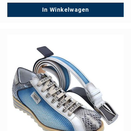
In Winkelwagen