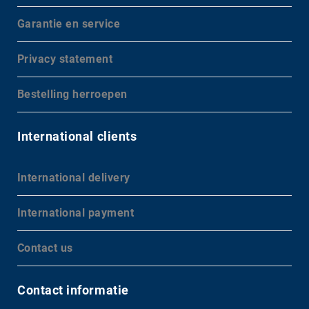
Garantie en service
Privacy statement
Bestelling herroepen
International clients
International delivery
International payment
Contact us
Contact informatie