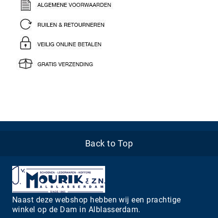
Back to Top
Naast deze webshop hebben wij een prachtige
winkel op de Dam in Alblasserdam.