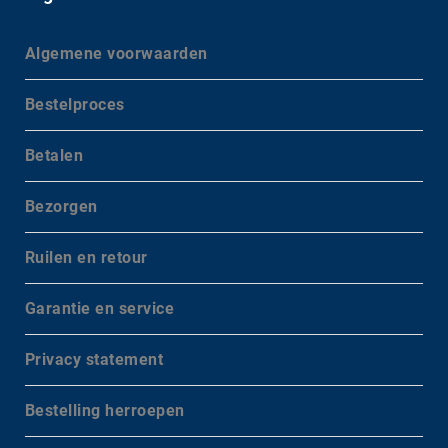
Algemene voorwaarden
Bestelproces
Betalen
Bezorgen
Ruilen en retour
Garantie en service
Privacy statement
Bestelling herroepen