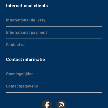
International clients
International delivery
International payment
Contact us
Contact informatie
Openingstijden
Contactgegevens