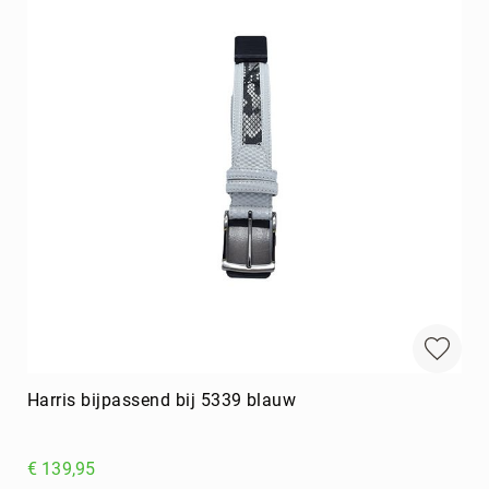
Harris bijpassend bij 5339 blauw
€ 139,95