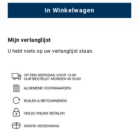
In Winkelwagen
Mijn verlanglijst
U hebt niets op uw verlanglijst staan.