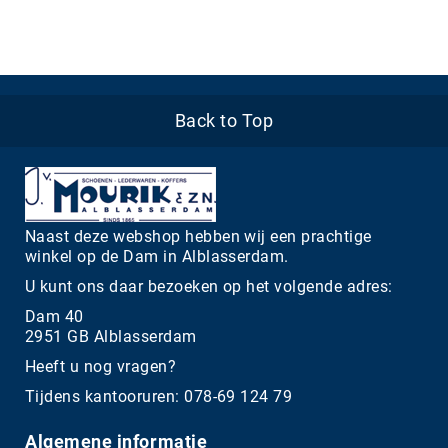
Back to Top
Naast deze webshop hebben wij een prachtige
winkel op de Dam in Alblasserdam.
U kunt ons daar bezoeken op het volgende adres:
Dam 40
2951 GB Alblasserdam
Heeft u nog vragen?
Tijdens kantooruren: 078-69 124 79
Algemene informatie