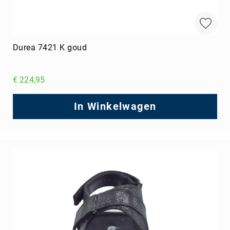
Durea 7421 K goud
€ 224,95
In Winkelwagen