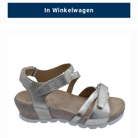
In Winkelwagen