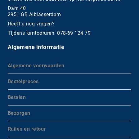
Dam 40
2951 GB Alblasserdam
Heeft u nog vragen?
Tijdens kantooruren: 078-69 124 79
Algemene informatie
Algemene voorwaarden
Bestelproces
Betalen
Bezorgen
Ruilen en retour