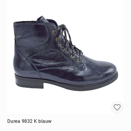
Durea 9832 K blauw