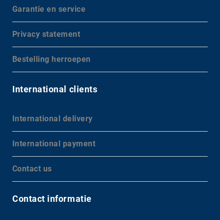
Garantie en service
Privacy statement
Bestelling herroepen
International clients
International delivery
International payment
Contact us
Contact informatie