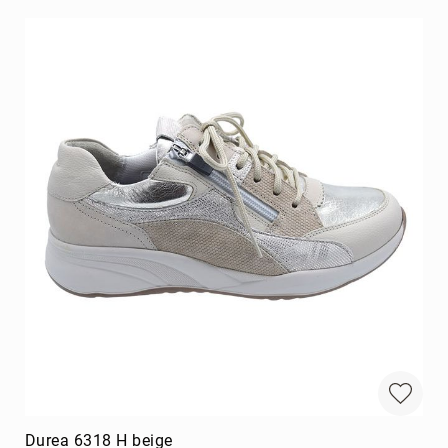
Durea 6318 H beige