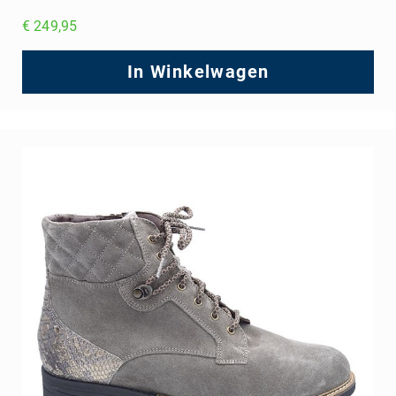
€ 249,95
In Winkelwagen