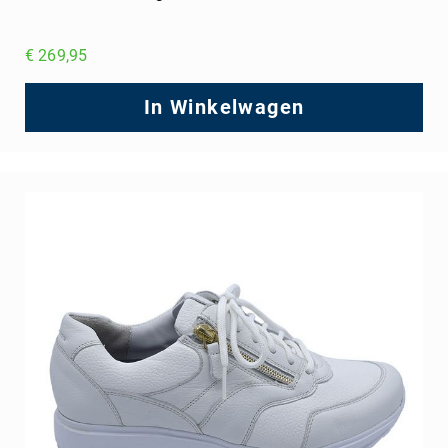
€ 269,95
In Winkelwagen