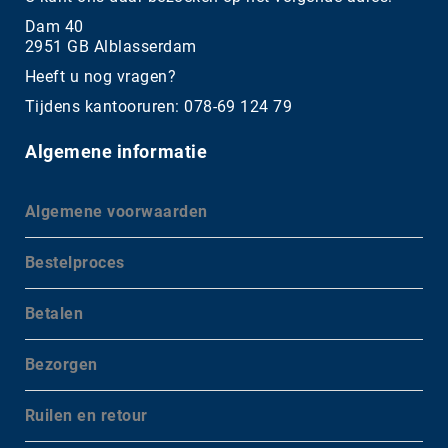
Dam 40
2951 GB Alblasserdam
Heeft u nog vragen?
Tijdens kantooruren: 078-69 124 79
Algemene informatie
Algemene voorwaarden
Bestelproces
Betalen
Bezorgen
Ruilen en retour