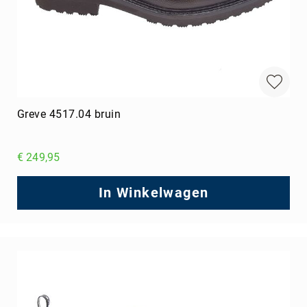
Greve 4517.04 bruin
€ 249,95
In Winkelwagen