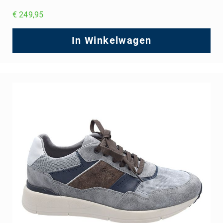
€ 249,95
In Winkelwagen