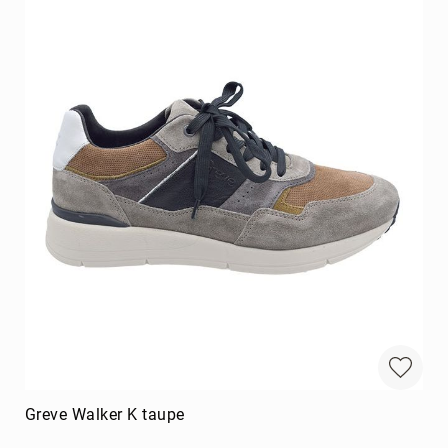
Greve Walker K taupe