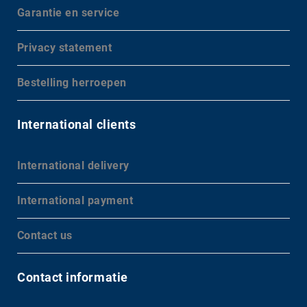
Garantie en service
Privacy statement
Bestelling herroepen
International clients
International delivery
International payment
Contact us
Contact informatie