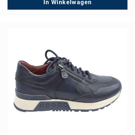
In Winkelwagen