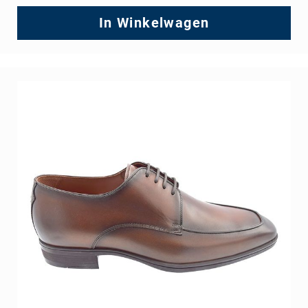
In Winkelwagen