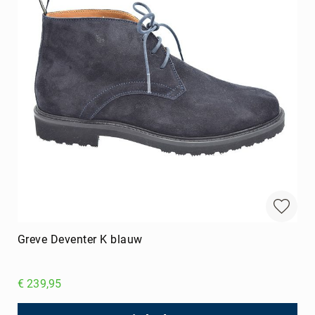
Greve Deventer K blauw
€ 239,95