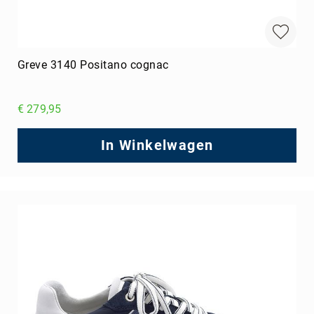
Greve 3140 Positano cognac
€ 279,95
In Winkelwagen