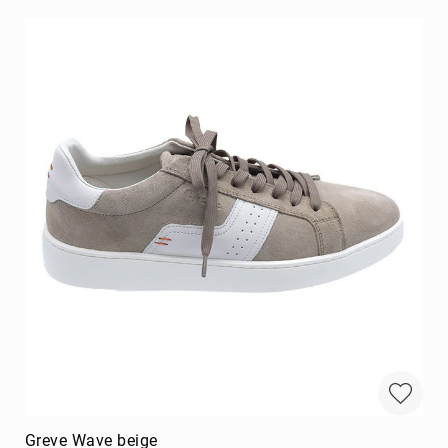
Greve Wave beige