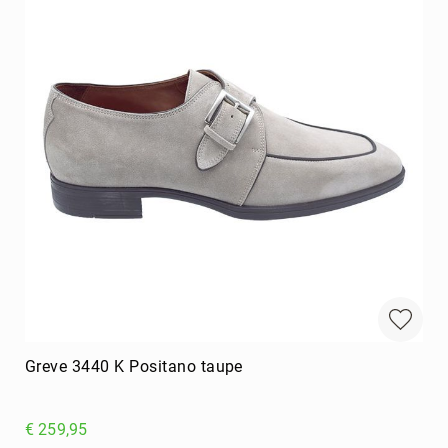
Greve 3440 K Positano taupe
€ 259,95