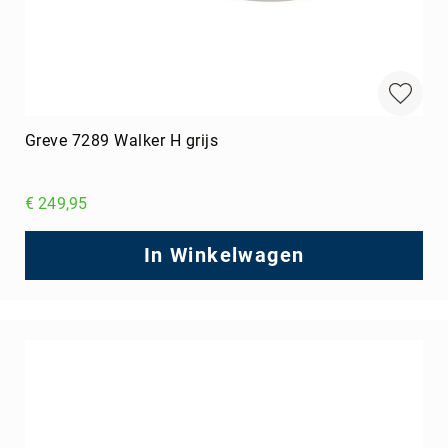
Greve 7289 Walker H grijs
€ 249,95
In Winkelwagen