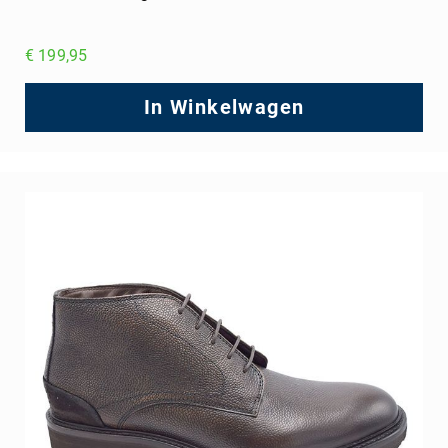
€ 199,95
In Winkelwagen