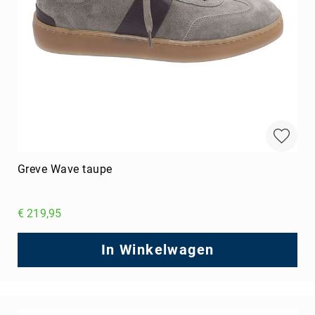
Greve Wave taupe
€ 219,95
In Winkelwagen