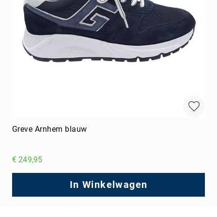
Greve Arnhem blauw
€ 249,95
In Winkelwagen