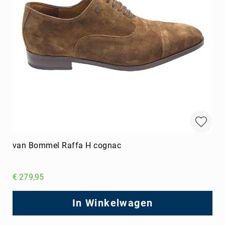
van Bommel Raffa H cognac
€ 279,95
In Winkelwagen