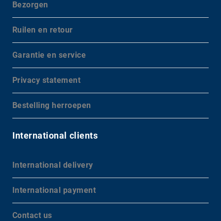
Bezorgen
Ruilen en retour
Garantie en service
Privacy statement
Bestelling herroepen
International clients
International delivery
International payment
Contact us