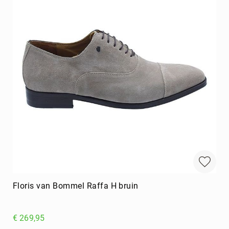
Floris van Bommel Raffa H bruin
€ 269,95