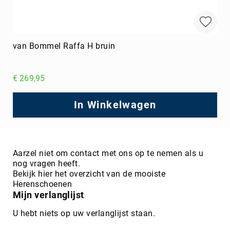
van Bommel Raffa H bruin
€ 269,95
In Winkelwagen
Aarzel niet om contact met ons op te nemen als u
nog vragen heeft.
Bekijk hier het overzicht van de mooiste
Herenschoenen
Mijn verlanglijst
U hebt niets op uw verlanglijst staan.