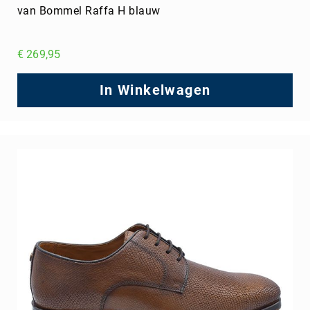
van Bommel Raffa H blauw
€ 269,95
In Winkelwagen