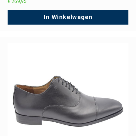
€ 269,95
In Winkelwagen