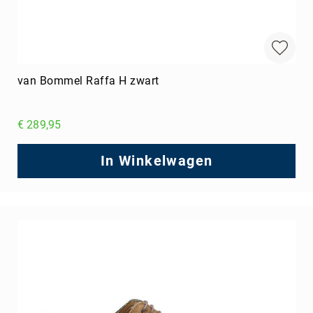
van Bommel Raffa H zwart
€ 289,95
In Winkelwagen