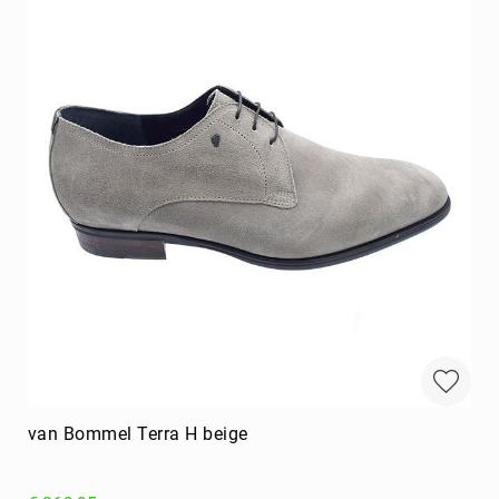
van Bommel Terra H beige