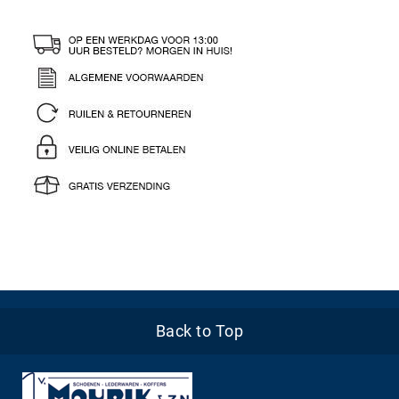
Back to Top