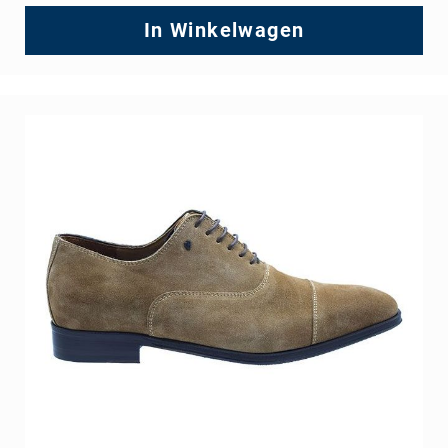
In Winkelwagen