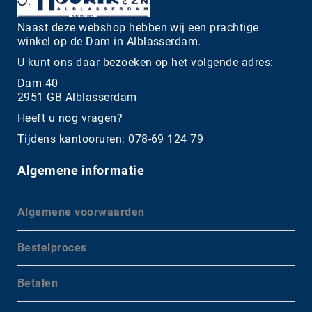
Naast deze webshop hebben wij een prachtige
winkel op de Dam in Alblasserdam.
U kunt ons daar bezoeken op het volgende adres:
Dam 40
2951 GB Alblasserdam
Heeft u nog vragen?
Tijdens kantooruren: 078-69 124 79
Algemene informatie
Algemene voorwaarden
Bestelproces
Betalen