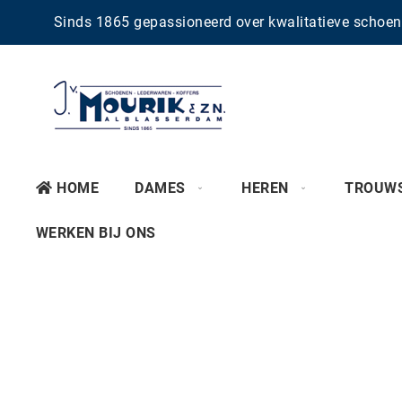
Sinds 1865 gepassioneerd over kwalitatieve scho
HOME
DAMES
HEREN
TROUW
WERKEN BIJ ONS