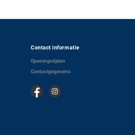
Contact informatie
Openingstijden
Contactgegevens