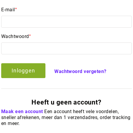
E-mail
Wachtwoord
Inloggen
Wachtwoord vergeten?
Heeft u geen account?
Maak een account
Een account heeft vele voordelen,
sneller afrekenen, meer dan 1 verzendadres, order tracking
en meer.